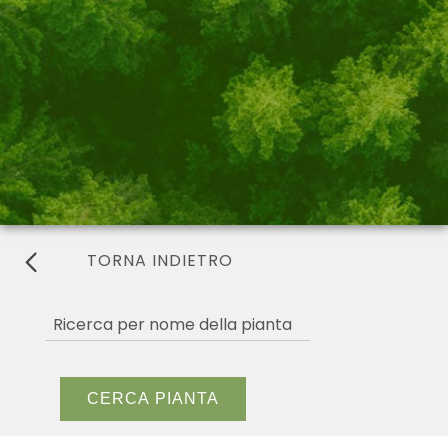
TORNA INDIETRO