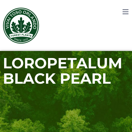
LOROPETALUM
BLACK PEARL