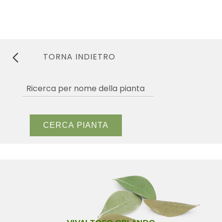
TORNA INDIETRO